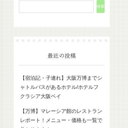
検索
最近の投稿
【宿泊記・子連れ】大阪万博までシ
ャトルバスがあるホテル/ホテルフ
クラシア大阪ベイ
【万博】マレーシア館のレストラン
レポート！メニュー・価格も一覧で