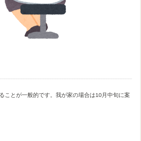
ることが一般的です。我が家の場合は10月中旬に案