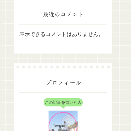
最近のコメント
表示できるコメントはありません。
プロフィール
この記事を書いた人