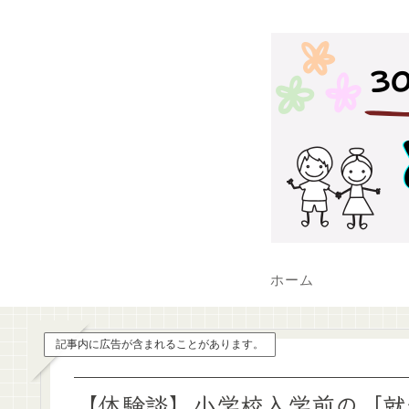
ホーム
記事内に広告が含まれることがあります。
【体験談】小学校入学前の「就