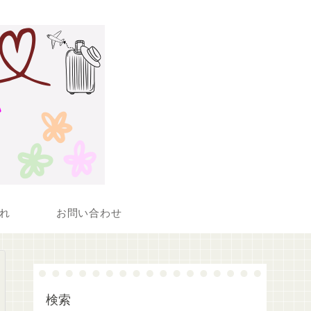
れ
お問い合わせ
検索