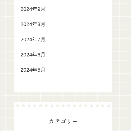
2024年9月
2024年8月
2024年7月
2024年6月
2024年5月
カテゴリー