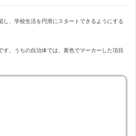
認し、学校生活を円滑にスタートできるようにする
です。うちの自治体では、黄色でマーカーした項目