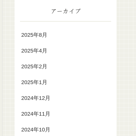
アーカイブ
2025年8月
2025年4月
2025年2月
2025年1月
2024年12月
2024年11月
2024年10月