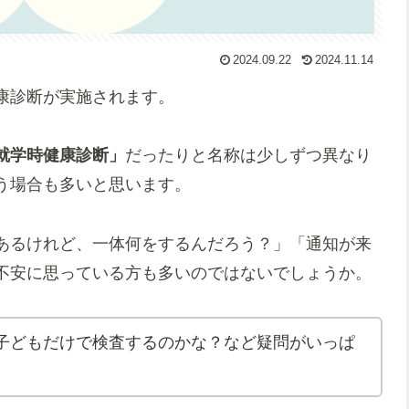
2024.09.22
2024.11.14
康診断が実施されます。
就学時健康診断」
だったりと名称は少しずつ異なり
う場合も多いと思います。
あるけれど、一体何をするんだろう？」「通知が来
不安に思っている方も多いのではないでしょうか。
子どもだけで検査するのかな？など疑問がいっぱ