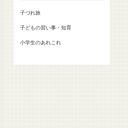
子づれ旅
子どもの習い事・知育
小学生のあれこれ