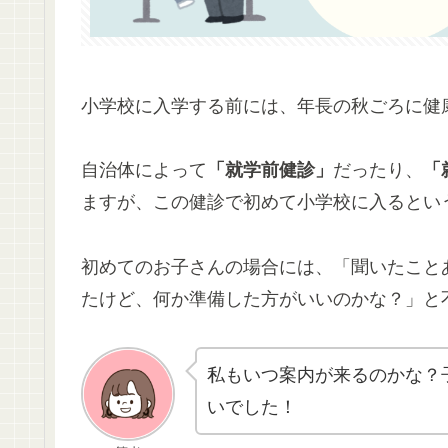
小学校に入学する前には、年長の秋ごろに健
自治体によって
「就学前健診」
だったり、
「
ますが、この健診で初めて小学校に入るとい
初めてのお子さんの場合には、「聞いたこと
たけど、何か準備した方がいいのかな？」と
私もいつ案内が来るのかな？
いでした！