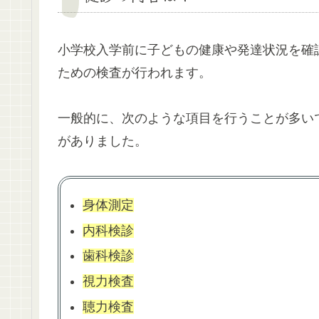
小学校入学前に子どもの健康や発達状況を確
ための検査が行われます。
一般的に、次のような項目を行うことが多い
がありました。
身体測定
内科検診
歯科検診
視力検査
聴力検査