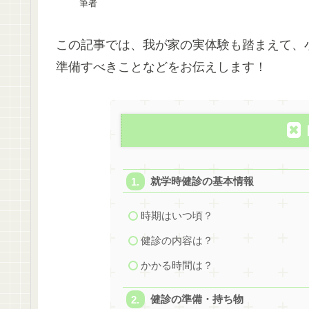
筆者
この記事では、我が家の実体験も踏まえて、
準備すべきことなどをお伝えします！
就学時健診の基本情報
時期はいつ頃？
健診の内容は？
かかる時間は？
健診の準備・持ち物