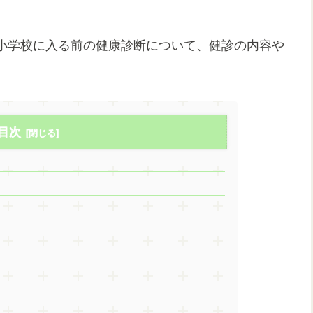
小学校に入る前の健康診断について、健診の内容や
目次