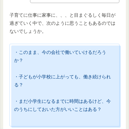
子育てに仕事に家事に、、、と目まぐるしく毎日が
過ぎていく中で、次のように思うこともあるのでは
ないでしょうか。
・このまま、今の会社で働いていけるだろう
か？
・子どもが小学校に上がっても、働き続けられ
る？
・まだ小学生になるまでに時間はあるけど、今
のうちにしておいた方がいいことはある？