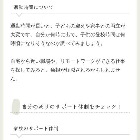
通勤時間について
通勤時間が長いと、子どもの迎えや家事との両立が
大変です。自分が何時に出て、子供の登校時間は何
時頃になりそうなのか調べてみましょう。
自宅から近い職場や、リモートワークができる仕事
を探してみると、負担が軽減されるかもしれませ
ん。
自分の周りのサポート体制をチェック！
家族のサポート体制