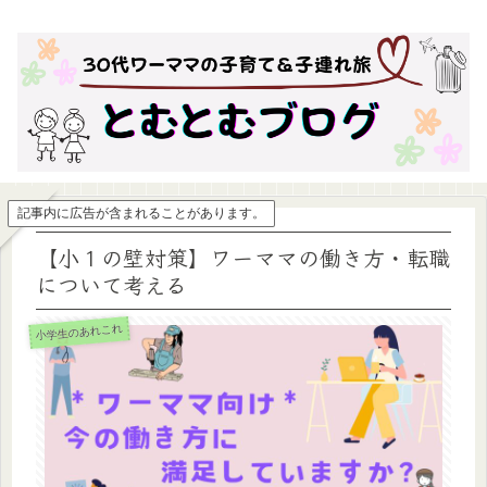
記事内に広告が含まれることがあります。
【小１の壁対策】ワーママの働き方・転職
について考える
小学生のあれこれ