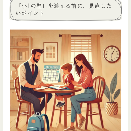
「小1の壁」を迎える前に、見直した
いポイント