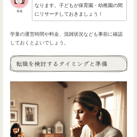
なります。子どもが保育園・幼稚園の間
筆者
にリサーチしておきましょう！
学童の運営時間や料金、混雑状況なども事前に確認
しておくとよいでしょう。
転職を検討するタイミングと準備