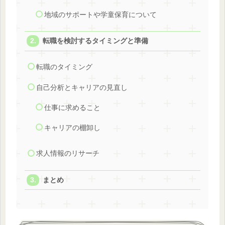
地域のサポートや学童保育について
転職を検討するタイミングと準備
転職のタイミング
自己分析とキャリアの見直し
仕事に求めること
キャリアの棚卸し
求人情報のリサーチ
まとめ