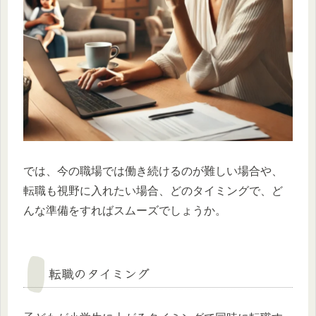
では、今の職場では働き続けるのが難しい場合や、
転職も視野に入れたい場合、どのタイミングで、ど
んな準備をすればスムーズでしょうか。
転職のタイミング