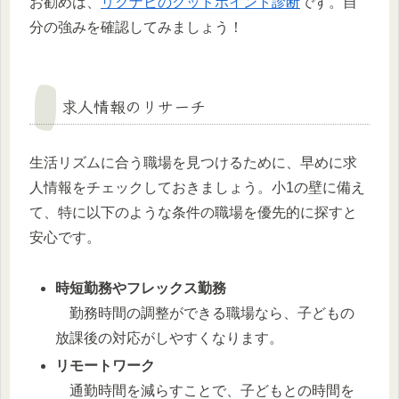
お勧めは、
リクナビのグッドポイント診断
です。自
分の強みを確認してみましょう！
求人情報のリサーチ
生活リズムに合う職場を見つけるために、早めに求
人情報をチェックしておきましょう。小1の壁に備え
て、特に以下のような条件の職場を優先的に探すと
安心です。
時短勤務やフレックス勤務
勤務時間の調整ができる職場なら、子どもの
放課後の対応がしやすくなります。
リモートワーク
通勤時間を減らすことで、子どもとの時間を