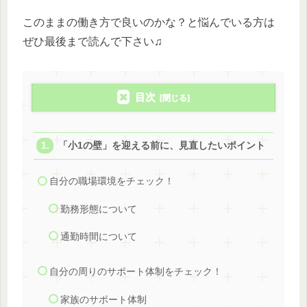
このままの働き方で良いのかな？と悩んでいる方は
ぜひ最後まで読んで下さい♫
目次
「小1の壁」を迎える前に、見直したいポイント
自分の職場環境をチェック！
勤務形態について
通勤時間について
自分の周りのサポート体制をチェック！
家族のサポート体制