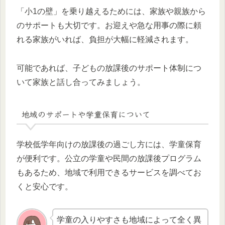
「小1の壁」を乗り越えるためには、家族や親族から
のサポートも大切です。お迎えや急な用事の際に頼
れる家族がいれば、負担が大幅に軽減されます。
可能であれば、子どもの放課後のサポート体制につ
いて家族と話し合ってみましょう。
地域のサポートや学童保育について
学校低学年向けの放課後の過ごし方には、学童保育
が便利です。公立の学童や民間の放課後プログラム
もあるため、地域で利用できるサービスを調べてお
くと安心です。
学童の入りやすさも地域によって全く異