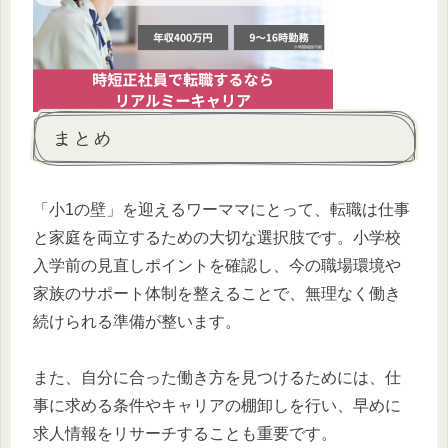
まとめ
「小1の壁」を迎えるワーママにとって、転職は仕事
と家庭を両立するための大切な選択肢です。小学校
入学前の見直しポイントを確認し、今の職場環境や
家族のサポート体制を整えることで、無理なく働き
続けられる準備が整います。
また、自分に合った働き方を見つけるためには、仕
事に求める条件やキャリアの棚卸しを行い、早めに
求人情報をリサーチすることも重要です。