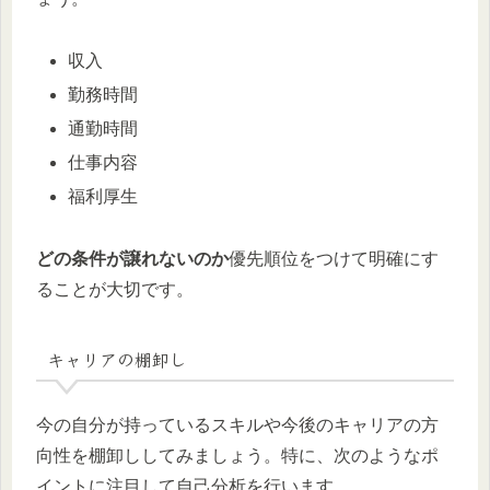
収入
勤務時間
通勤時間
仕事内容
福利厚生
どの条件が譲れないのか
優先順位をつけて明確にす
ることが大切です。
キャリアの棚卸し
今の自分が持っているスキルや今後のキャリアの方
向性を棚卸ししてみましょう。特に、次のようなポ
イントに注目して自己分析を行います。