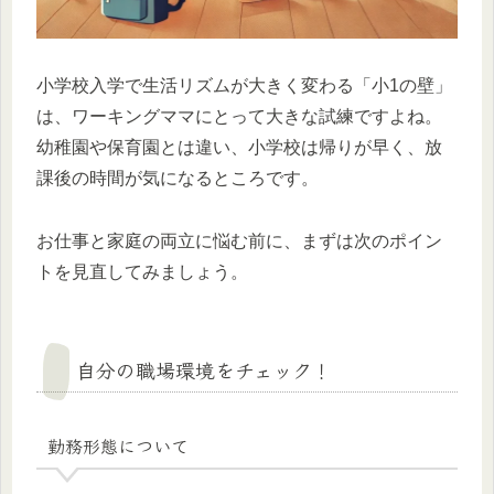
小学校入学で生活リズムが大きく変わる「小1の壁」
は、ワーキングママにとって大きな試練ですよね。
幼稚園や保育園とは違い、小学校は帰りが早く、放
課後の時間が気になるところです。
お仕事と家庭の両立に悩む前に、まずは次のポイン
トを見直してみましょう。
自分の職場環境をチェック！
勤務形態について