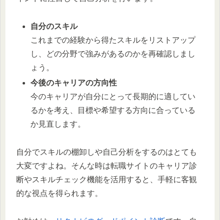
自分のスキル
これまでの経験から得たスキルをリストアップ
し、どの分野で強みがあるのかを再確認しまし
ょう。
今後のキャリアの方向性
今のキャリアが自分にとって長期的に適してい
るかを考え、目標や希望する方向に合っている
か見直します。
自分でスキルの棚卸しや自己分析をするのはとても
大変ですよね。そんな時は転職サイトのキャリア診
断やスキルチェック機能を活用すると、手軽に客観
的な視点を得られます。