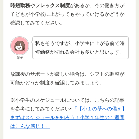
時短勤務
や
フレックス制度
があるか、今の働き方が
子どもが小学校に上がってもやっていけるかどうか
確認してみてください。
私もそうですが、小学生に上がる前で時
短勤務が切れる会社も多いと思います。
筆者
放課後のサポートが厳しい場合は、シフトの調整が
可能かどうか制度を確認してみましょう。
※小学生のスケジュールについては、こちらの記事
を参考にしてみてください⇨
「【小１の壁への備え】
まずはスケジュールを知ろう！小学１年生の１週間
はこんな感じ！」