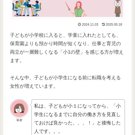
2024.11.03
2025.05.18
子どもが小学校に入ると、学童に入れたとしても、
保育園よりも預かり時間が短くなり、仕事と育児の
両立が一層難しくなる「小1の壁」を感じる方が増え
ます。
そんな中、子どもが小学生になる前に転職を考える
女性が増えています。
私は、子どもが小１になってから、「小
学生になるまでに自分の働き方を見直し
筆者
ておけば良かった、、、！」と後悔した
人です。。。