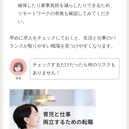
確保したり家事負担を減らしたりできるため、
リモートワークの有無も確認してみてくださ
い。
早めに求人をチェックしておくと、生活と仕事のバ
ランスが取りやすい職場を見つけやすくなります。
チェックするだけだったら何のリスクも
ありません！
筆者