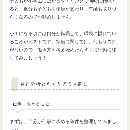
子どもが小学生に上がるタイミングで同時に転職す
ると、自分も子どもも環境が変わり、有給も取りづ
らくなるのでお勧めしません。
小１になる頃には自分が転職して、環境に慣れてい
るころがベストです。準備に関しては、何もリスク
がないので、働き方を考え始めたらすぐに行動に移
してみましょう！
自己分析とキャリアの見直し
仕事に求めること
まずは、自分が仕事に求める条件を整理してみまし
ょう。