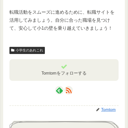
転職活動をスムーズに進めるために、転職サイトを
活用してみましょう。自分に合った職場を見つけ
て、安心して小1の壁を乗り越えていきましょう！
小学生のあれこれ
Tomtomをフォローする
Tomtom